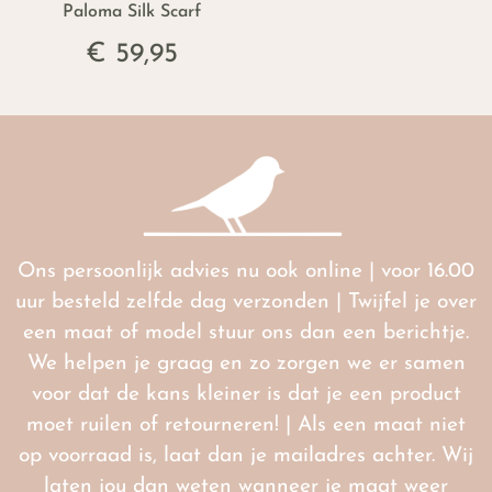
Paloma Silk Scarf
€ 59,95
Ons persoonlijk advies nu ook online | voor 16.00
uur besteld zelfde dag verzonden | Twijfel je over
een maat of model stuur ons dan een berichtje.
We helpen je graag en zo zorgen we er samen
voor dat de kans kleiner is dat je een product
moet ruilen of retourneren! | Als een maat niet
op voorraad is, laat dan je mailadres achter. Wij
laten jou dan weten wanneer je maat weer