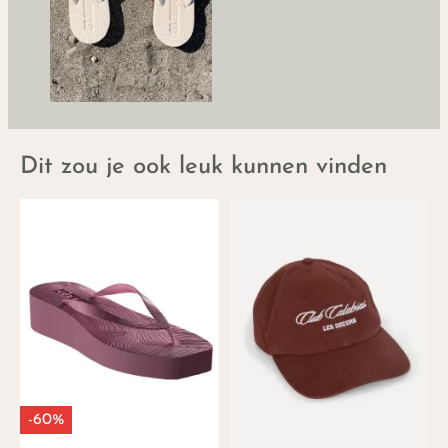
Dit zou je ook leuk kunnen vinden
-60%