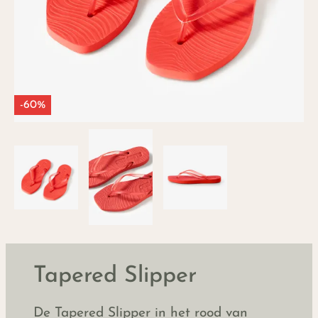
-60%
Tapered Slipper
De Tapered Slipper in het rood van