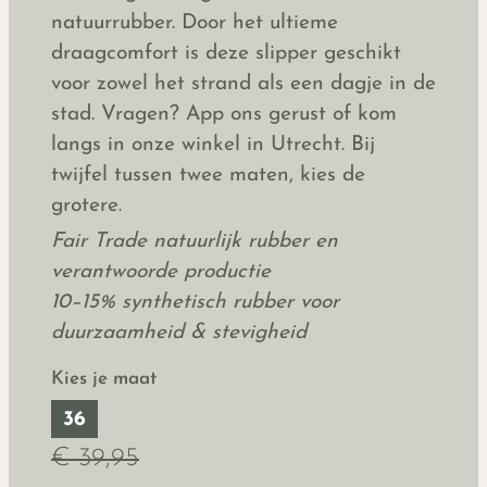
natuurrubber. Door het ultieme
draagcomfort is deze slipper geschikt
voor zowel het strand als een dagje in de
stad. Vragen? App ons gerust of kom
langs in onze winkel in Utrecht. Bij
twijfel tussen twee maten, kies de
grotere.
Fair Trade natuurlijk rubber en
verantwoorde productie
10–15% synthetisch rubber voor
duurzaamheid & stevigheid
Kies je maat
36
€ 39,95