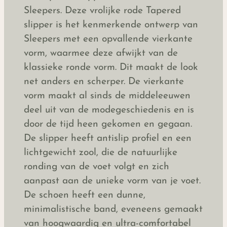
Sleepers. Deze vrolijke rode Tapered
slipper is het kenmerkende ontwerp van
Sleepers met een opvallende vierkante
vorm, waarmee deze afwijkt van de
klassieke ronde vorm. Dit maakt de look
net anders en scherper. De vierkante
vorm maakt al sinds de middeleeuwen
deel uit van de modegeschiedenis en is
door de tijd heen gekomen en gegaan.
De slipper heeft antislip profiel en een
lichtgewicht zool, die de natuurlijke
ronding van de voet volgt en zich
aanpast aan de unieke vorm van je voet.
De schoen heeft een dunne,
minimalistische band, eveneens gemaakt
van hoogwaardig en ultra-comfortabel