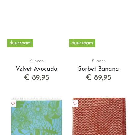
duurzaam
duurzaam
Klippan
Klippan
Velvet Avocado
Sorbet Banana
€ 89,95
€ 89,95