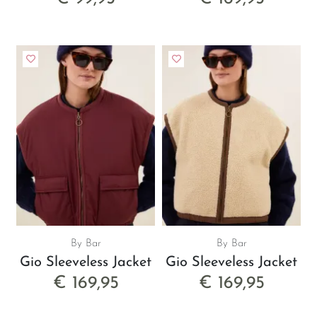
By Bar
By Bar
Gio Sleeveless Jacket
Gio Sleeveless Jacket
€ 169,95
€ 169,95