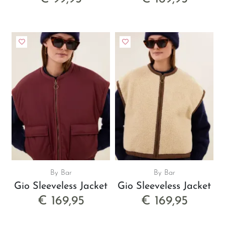
By Bar
By Bar
Gio Sleeveless Jacket
Gio Sleeveless Jacket
€ 169,95
€ 169,95