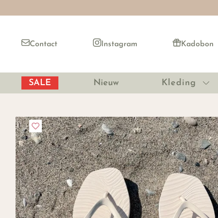
Contact
Instagram
Kadobon
SALE
Nieuw
Kleding