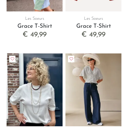
Les Soeurs
Les Soeurs
Grace T-Shirt
Grace T-Shirt
€ 49,99
€ 49,99