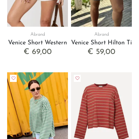
Abrand
Abrand
Venice Short Western
Venice Short Hilton Tint
€ 69,00
€ 59,00