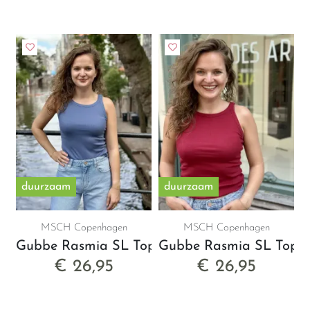
duurzaam
duurzaam
MSCH Copenhagen
MSCH Copenhagen
Gubbe Rasmia SL Top
Gubbe Rasmia SL Top
€ 26,95
€ 26,95