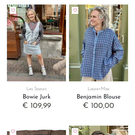
Les Soeurs
Laure+Max
Bowie Jurk
Benjamin Blouse
€ 109,99
€ 100,00