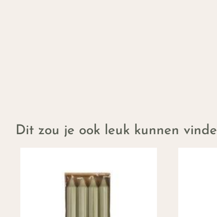
Dit zou je ook leuk kunnen vind