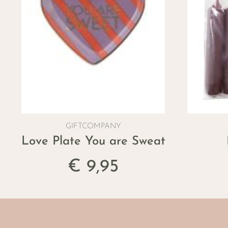
GIFTCOMPANY
Love Plate You are Sweat
€ 9,95