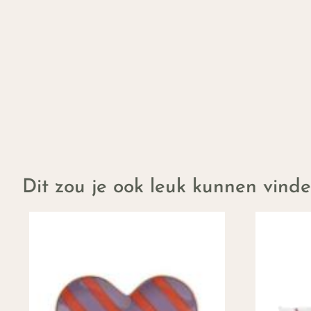
Dit zou je ook leuk kunnen vind