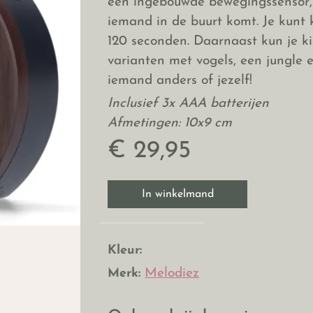
een ingebouwde bewegingssensor, 
iemand in de buurt komt. Je kunt 
120 seconden. Daarnaast kun je ki
varianten met vogels, een jungle
iemand anders of jezelf!
Inclusief 3x AAA batterijen
Afmetingen: 10x9 cm
€ 29,95
In winkelmand
Kleur:
Merk:
Melodiez