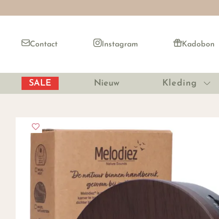
Contact
Instagram
Kadobon
SALE
Nieuw
Kleding