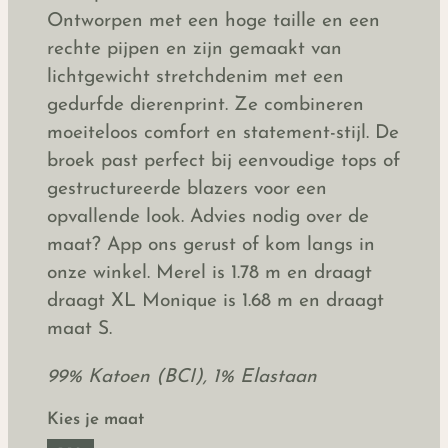
Ontworpen met een hoge taille en een
rechte pijpen en zijn gemaakt van
lichtgewicht stretchdenim met een
gedurfde dierenprint. Ze combineren
moeiteloos comfort en statement-stijl. De
broek past perfect bij eenvoudige tops of
gestructureerde blazers voor een
opvallende look. Advies nodig over de
maat? App ons gerust of kom langs in
onze winkel. Merel is 1.78 m en draagt
draagt XL Monique is 1.68 m en draagt
maat S.
99% Katoen (BCI), 1% Elastaan
Kies je maat