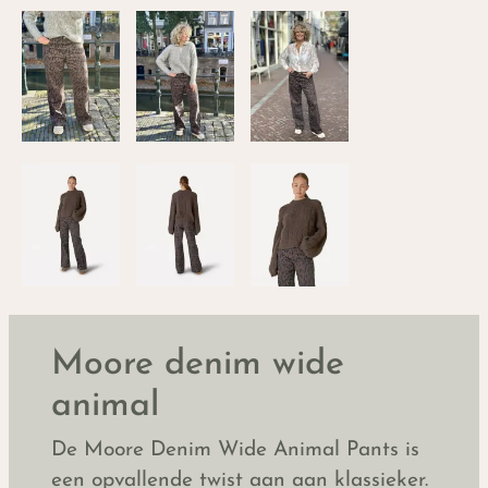
Moore denim wide
animal
De Moore Denim Wide Animal Pants is
een opvallende twist aan aan klassieker.