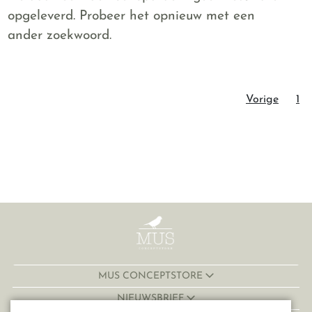
opgeleverd. Probeer het opnieuw met een
ander zoekwoord.
Vorige
1
MUS CONCEPTSTORE
NIEUWSBRIEF