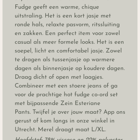
Fudge geeft een warme, chique
uitstraling. Het is een kort jasje met
ronde hals, relaxte pasvorm, ritssluiting
en zakken. Een perfect item voor zowel
casual als meer formele looks. Het is een
soepel, licht en comfortabel jasje. Zowel
te dragen als tussenjasje op warmere
dagen als binnenjasje op koudere dagen.
Draag dicht of open met laagjes.
Combineer met een stoere jeans of ga
voor de prachtige hot fudge co-ord set
met bijpassende Zein Esteriane
Pants. Twijfel je over jouw maat? App ons
gerust of kom langs in onze winkel in
Utrecht. Merel draagt maat L/XL.