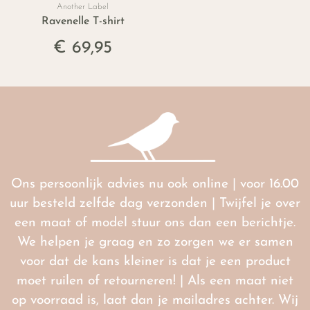
Another Label
Ravenelle T-shirt
€ 69,95
Ons persoonlijk advies nu ook online | voor 16.00
uur besteld zelfde dag verzonden | Twijfel je over
een maat of model stuur ons dan een berichtje.
We helpen je graag en zo zorgen we er samen
voor dat de kans kleiner is dat je een product
moet ruilen of retourneren! | Als een maat niet
op voorraad is, laat dan je mailadres achter. Wij