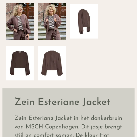
Zein Esteriane Jacket
Zein Esteriane Jacket in het donkerbruin
van MSCH Copenhagen. Dit jasje brengt
stijl en comfort samen. De kleur Hot