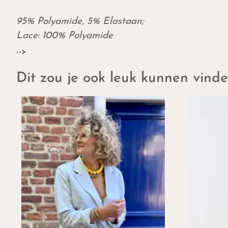
95% Polyamide, 5% Elastaan;
Lace: 100% Polyamide
-->
Dit zou je ook leuk kunnen vind