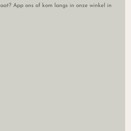
w maat? App ons of kom langs in onze winkel in