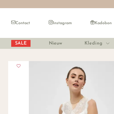
Contact
Instagram
Kadobon
SALE
Nieuw
Kleding