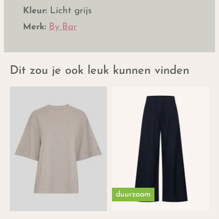
Kleur:
Licht grijs
Merk:
By Bar
Dit zou je ook leuk kunnen vinden
duurzaam