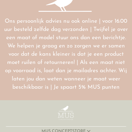
Ons persoonlijk advies nu ook online | voor 16.00
uur besteld zelfde dag verzonden | Twijfel je over
een maat of model stuur ons dan een berichtje.
We helpen je graag en zo zorgen we er samen
voor dat de kans kleiner is dat je een product
moet ruilen of retourneren! | Als een maat niet
op voorraad is, laat dan je mailadres achter. Wij
laten jou dan weten wanneer je maat weer
beschikbaar is | Je spaart 5% MUS punten
MUS CONCEPTSTORE