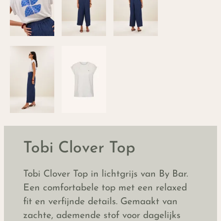
Tobi Clover Top
Tobi Clover Top in lichtgrijs van By Bar.
Een comfortabele top met een relaxed
fit en verfijnde details. Gemaakt van
zachte, ademende stof voor dagelijks