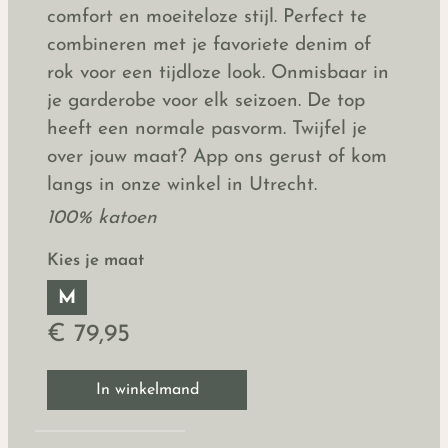
comfort en moeiteloze stijl. Perfect te
combineren met je favoriete denim of
rok voor een tijdloze look. Onmisbaar in
je garderobe voor elk seizoen. De top
heeft een normale pasvorm. Twijfel je
over jouw maat? App ons gerust of kom
langs in onze winkel in Utrecht.
100% katoen
Kies je maat
M
€ 79,95
In winkelmand