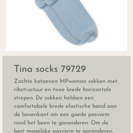
Tina socks 79729
Zachte katoenen MPwoman sokken met
ribstructuur en twee brede horizontale
strepen. De sokken hebben een
comfortabele brede elastische band aan
de bovenkant om een goede pasvorm
rond het been te garanderen. Om de
best mogelijke pasvorm te garanderen,