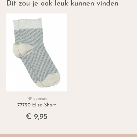
Dit zou je ook leuk kunnen vinden
MP denmark
77720 Elisa Short
€ 9,95