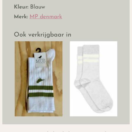
Kleur:
Blauw
Merk:
MP denmark
Ook verkrijgbaar in