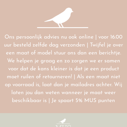
Ons persoonlijk advies nu ook online | voor 16.00
uur besteld zelfde dag verzonden | Twijfel je over
een maat of model stuur ons dan een berichtje.
We helpen je graag en zo zorgen we er samen
voor dat de kans kleiner is dat je een product
moet ruilen of retourneren! | Als een maat niet
op voorraad is, laat dan je mailadres achter. Wij
laten jou dan weten wanneer je maat weer
beschikbaar is | Je spaart 5% MUS punten