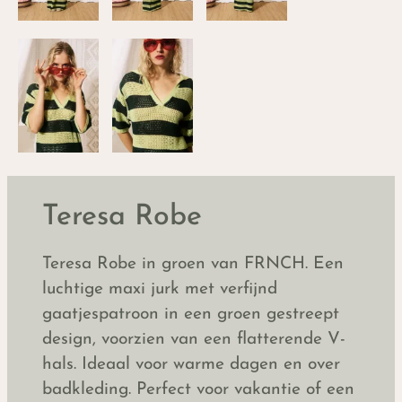
Teresa Robe
Teresa Robe in groen van FRNCH. Een
luchtige maxi jurk met verfijnd
gaatjespatroon in een groen gestreept
design, voorzien van een flatterende V-
hals. Ideaal voor warme dagen en over
badkleding. Perfect voor vakantie of een