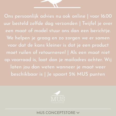
Ons persoonlijk advies nu ook online | voor 16.00
uur besteld zelfde dag verzonden | Twijfel je over
een maat of model stuur ons dan een berichtje.
We helpen je graag en zo zorgen we er samen
voor dat de kans kleiner is dat je een product
moet ruilen of retourneren! | Als een maat niet
op voorraad is, laat dan je mailadres achter. Wij
laten jou dan weten wanneer je maat weer
beschikbaar is | Je spaart 5% MUS punten
MUS CONCEPTSTORE