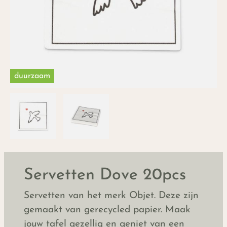
duurzaam
Servetten Dove 20pcs
Servetten van het merk Objet. Deze zijn
gemaakt van gerecycled papier. Maak
jouw tafel gezellig en geniet van een