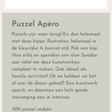
Puzzel Apéro
Puzzels zijn weer terug! En dan helemaal
met deze hippe illustraties, helemaal in
de kleurrijke A Journal stijl. Pak een kop
thee erbij en spendeer een slow Sunday
aan tafel om deze kunstwerkjes
compleet te maken. Ook ideaal als
familie activiteit! Oh en hebben we het
al over de dozen gehad? Een kunstwerk
opzich, en daarmee een hele goede
toevoeging aan je interieur.
500 puzzel stukjes