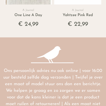
A Journal
A Journal
One Line A Day
Yahtzee Pink Red
€ 24,99
€ 22,99
Ons persoonlijk advies nu ook online | voor 16.00
uur besteld zelfde dag verzonden | Twijfel je over
een maat of model stuur ons dan een berichtje.
We helpen je graag en zo zorgen we er samen
voor dat de kans kleiner is dat je een product
moet ruilen of retourneren! | Als een maat niet