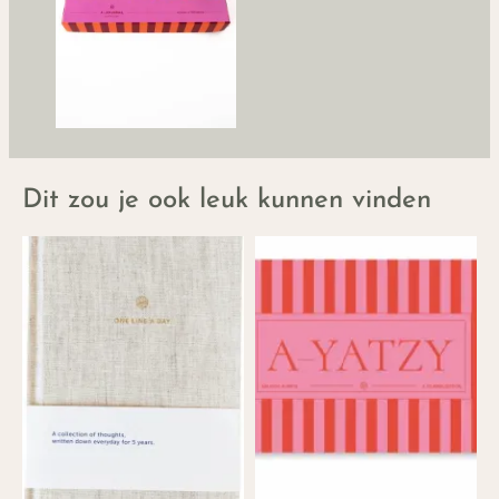
Dit zou je ook leuk kunnen vinden