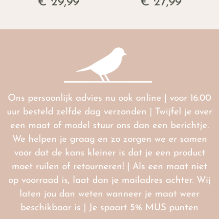
€ 29,99
€ 27,99
Ons persoonlijk advies nu ook online | voor 16.00
uur besteld zelfde dag verzonden | Twijfel je over
een maat of model stuur ons dan een berichtje.
We helpen je graag en zo zorgen we er samen
voor dat de kans kleiner is dat je een product
moet ruilen of retourneren! | Als een maat niet
op voorraad is, laat dan je mailadres achter. Wij
laten jou dan weten wanneer je maat weer
beschikbaar is | Je spaart 5% MUS punten