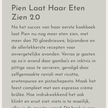
Pien Laat Haar Eten
Zien 2.0
Na het succes van haar eerste kookboek
laat Pien nu nog meer eten zien, met
meer dan 70 gloednieuwe, bijzondere en
de allerlekkerste recepten voor
onvergetelijke avonden. Verras je gasten
op zo’n avond door gamba's en inktvis in
pittige saus te serveren, gevolgd door
zelfgemaakte ravioli met ricotta,
erwtenpuree en pistachepesto. Maak het
feest compleet met een espresso crème
brûlée. Hoe indrukwekkend het ook
klinkt en eruit ziet: niets is te moeilijk,