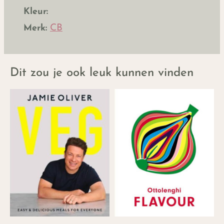
Kleur:
Merk:
CB
Dit zou je ook leuk kunnen vinden