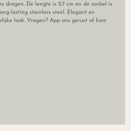
te dragen. De lengte is 2.7 cm en de oorbel is
ong-lasting stainless steel. Elegant en
telijke look. Vragen? App ons gerust of kom