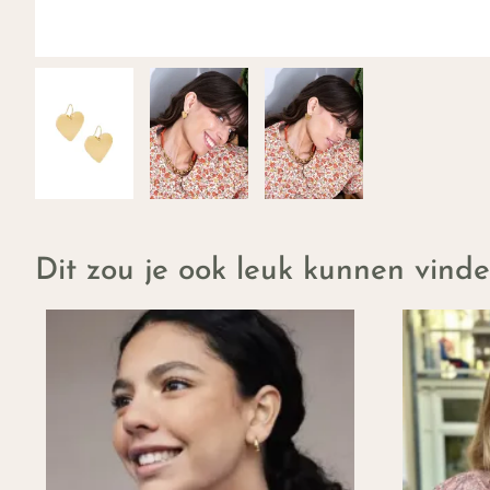
Dit zou je ook leuk kunnen vind