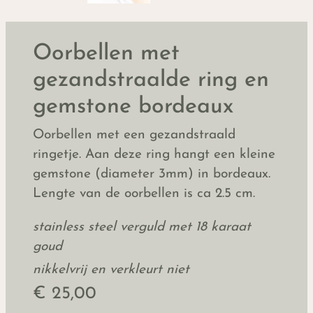
Oorbellen met
gezandstraalde ring en
gemstone bordeaux
Oorbellen met een gezandstraald
ringetje. Aan deze ring hangt een kleine
gemstone (diameter 3mm) in bordeaux.
Lengte van de oorbellen is ca 2.5 cm.
stainless steel
verguld met 18 karaat
goud
nikkelvrij en verkleurt niet
€ 25,00