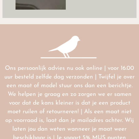
Ons persoonlijk advies nu ook online | voor 16.00
uur besteld zelfde dag verzonden | Twijfel je over
een maat of model stuur ons dan een berichtje.
We helpen je graag en zo zorgen we er samen
voor dat de kans kleiner is dat je een product
moet ruilen of retourneren! | Als een maat niet
op voorraad is, laat dan je mailadres achter. Wij
laten jou dan weten wanneer je maat weer
beschikbaar is | Je spaart 5% MUS punten