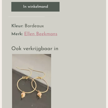
In winkelmand
Kleur:
Bordeaux
Merk:
Ellen Beekmans
Ook verkrijgbaar in