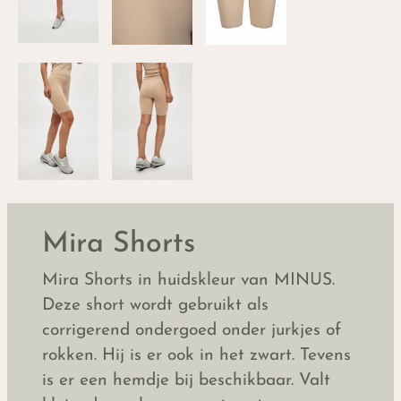
Mira Shorts
Mira Shorts in huidskleur van MINUS.
Deze short wordt gebruikt als
corrigerend ondergoed onder jurkjes of
rokken. Hij is er ook in het zwart. Tevens
is er een hemdje bij beschikbaar. Valt