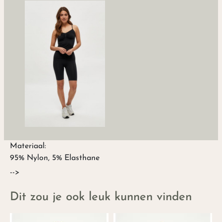
Materiaal:
95% Nylon, 5% Elasthane
-->
Dit zou je ook leuk kunnen vinden