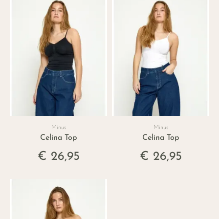
Minus
Minus
Celina Top
Celina Top
€ 26,95
€ 26,95