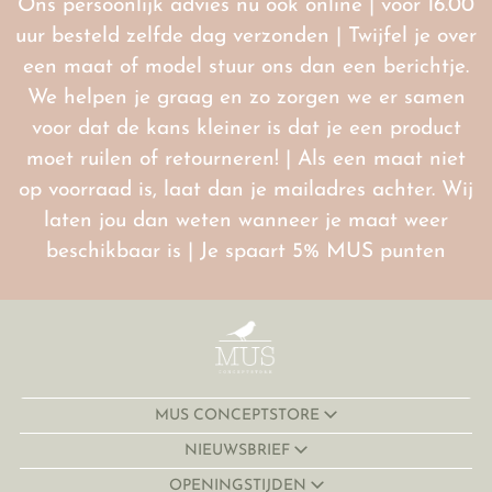
Ons persoonlijk advies nu ook online | voor 16.00
uur besteld zelfde dag verzonden | Twijfel je over
een maat of model stuur ons dan een berichtje.
We helpen je graag en zo zorgen we er samen
voor dat de kans kleiner is dat je een product
moet ruilen of retourneren! | Als een maat niet
op voorraad is, laat dan je mailadres achter. Wij
laten jou dan weten wanneer je maat weer
beschikbaar is | Je spaart 5% MUS punten
MUS CONCEPTSTORE
NIEUWSBRIEF
OPENINGSTIJDEN