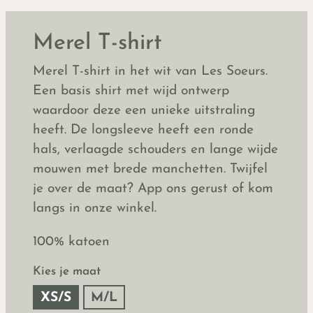
Merel T-shirt
Merel T-shirt in het wit van Les Soeurs.
Een basis shirt met wijd ontwerp
waardoor deze een unieke uitstraling
heeft. De longsleeve heeft een ronde
hals, verlaagde schouders en lange wijde
mouwen met brede manchetten. Twijfel
je over de maat? App ons gerust of kom
langs in onze winkel.
100% katoen
Kies je maat
XS/S
M/L