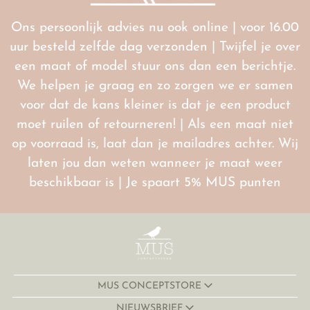
Ons persoonlijk advies nu ook online | voor 16.00
uur besteld zelfde dag verzonden | Twijfel je over
een maat of model stuur ons dan een berichtje.
We helpen je graag en zo zorgen we er samen
voor dat de kans kleiner is dat je een product
moet ruilen of retourneren! | Als een maat niet
op voorraad is, laat dan je mailadres achter. Wij
laten jou dan weten wanneer je maat weer
beschikbaar is | Je spaart 5% MUS punten
MUS CONCEPTSTORE
NIEUWSBRIEF