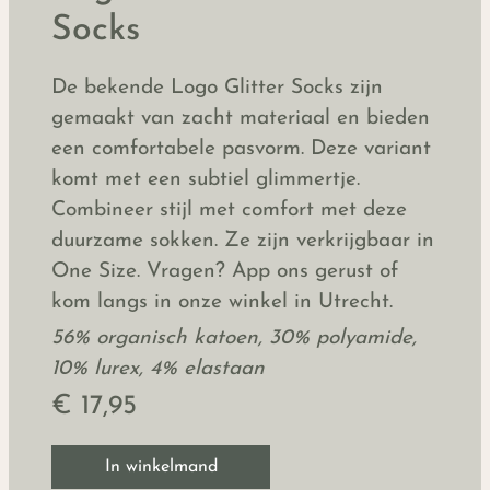
Socks
De bekende Logo Glitter Socks zijn
gemaakt van zacht materiaal en bieden
een comfortabele pasvorm. Deze variant
komt met een subtiel glimmertje.
Combineer stijl met comfort met deze
duurzame sokken. Ze zijn verkrijgbaar in
One Size. Vragen? App ons gerust of
kom langs in onze winkel in Utrecht.
56% organisch katoen, 30% polyamide,
10% lurex, 4% elastaan
€ 17,95
In winkelmand