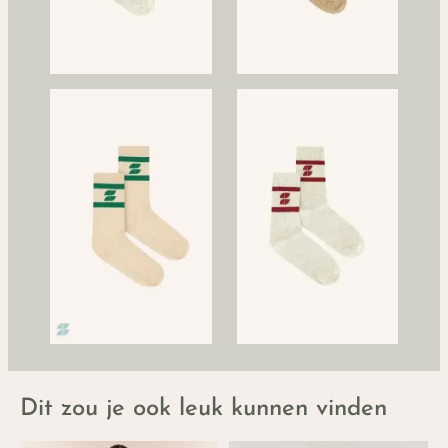
Dit zou je ook leuk kunnen vinden