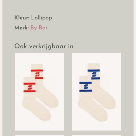
Kleur:
Lollipop
Merk:
By Bar
Ook verkrijgbaar in