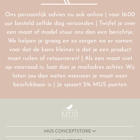
Ons persoonlijk advies nu ook online | voor 16.00
uur besteld zelfde dag verzonden | Twijfel je over
een maat of model stuur ons dan een berichtje.
We helpen je graag en zo zorgen we er samen
voor dat de kans kleiner is dat je een product
moet ruilen of retourneren! | Als een maat niet
op voorraad is, laat dan je mailadres achter. Wij
laten jou dan weten wanneer je maat weer
beschikbaar is | Je spaart 5% MUS punten
MUS CONCEPTSTORE