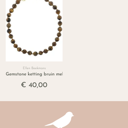
Ellen Beekmans
Gemstone ketting bruin melee
€ 40,00