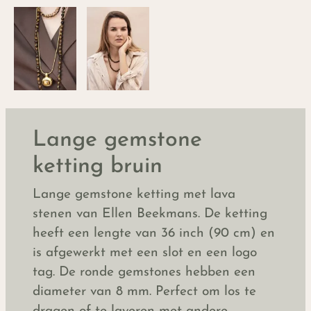
Lange gemstone
ketting bruin
Lange gemstone ketting met lava
stenen van Ellen Beekmans. De ketting
heeft een lengte van 36 inch (90 cm) en
is afgewerkt met een slot en een logo
tag. De ronde gemstones hebben een
diameter van 8 mm. Perfect om los te