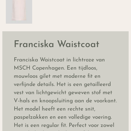
Franciska Waistcoat
Franciska Waistcoat in lichtroze van
MSCH Copenhagen. Een tijdloos,
mouwloos gilet met moderne fit en
verfijnde details. Het is een getailleerd
vest van lichtgewicht geweven stof met
V-hals en knoopsluiting aan de voorkant.
Het model heeft een rechte snit,
paspelzakken en een volledige voering.
Het is een regular fit. Perfect voor zowel