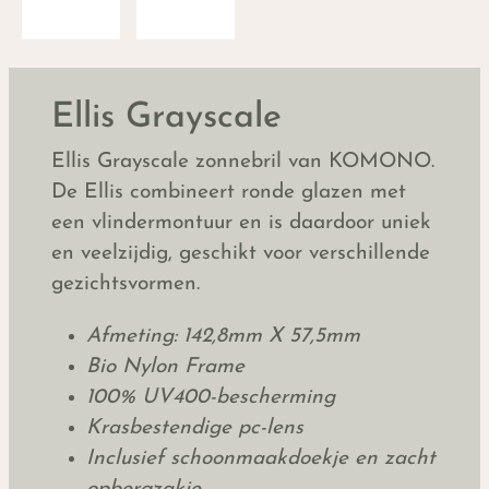
Ellis Grayscale
Ellis Grayscale zonnebril van KOMONO.
De Ellis combineert ronde glazen met
een vlindermontuur en is daardoor uniek
en veelzijdig, geschikt voor verschillende
gezichtsvormen.
Afmeting: 142,8mm X 57,5mm
Bio Nylon Frame
100% UV400-bescherming
Krasbestendige pc-lens
Inclusief schoonmaakdoekje en zacht