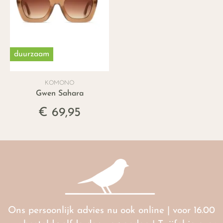
duurzaam
KOMONO
Gwen Sahara
€ 69,95
Ons persoonlijk advies nu ook online | voor 16.00