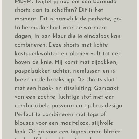
MbyM. Twijfel jij nog om een bermuda
shorts aan te schaffen? Dit is het
moment! Dit is namelijk de perfecte, go-
to bermuda short voor de warmere
dagen, in een kleur die je eindeloos kan
combineren. Deze shorts met lichte
kostuumkwaliteit en plooien valt tot net
boven de knie. Hij komt met zijzakken,
paspelzakken achter, riemlussen en is
breed in de broekspijp. De shorts sluit
met een haak- en ritssluiting. Gemaakt
van een zachte, luchtige stof met een
comfortabele pasvorm en tijdloos design.
Perfect te combineren met tops of
blouses voor een moeiteloze, stijlvolle
look. Of ga voor een bijpassende blazer