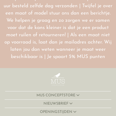
uur besteld zelfde dag verzonden | Twijfel je over
een maat of model stuur ons dan een berichtje.
We helpen je graag en zo zorgen we er samen
voor dat de kans kleiner is dat je een product
moet ruilen of retourneren! | Als een maat niet
op voorraad is, laat dan je mailadres achter. Wij
laten jou dan weten wanneer je maat weer
beschikbaar is | Je spaart 5% MUS punten
MUS CONCEPTSTORE
NIEUWSBRIEF
OPENINGSTIJDEN