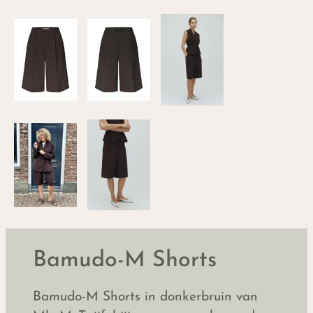
Bamudo-M Shorts
Bamudo-M Shorts in donkerbruin van