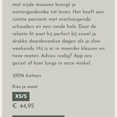
met wijde mouwen brengt je
wintergarderobe tot leven. Het heeft een
ruimte pasvorm met overhangende
schouders en een ronde hals. Door de
relaxte fit past hij perfect bij zowel je
drukke doordeweekse dagen als je slow
weekends. Hij is er in meerder kleuren en
twee maten. Advies nodig? App ons
gerust of kom langs in onze winkel.
100% katoen
Kies je maat
XS/S
€ 44,95