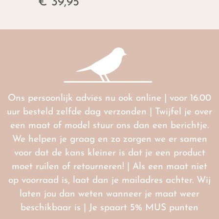
€ 39,95
Ons persoonlijk advies nu ook online | voor 16.00
uur besteld zelfde dag verzonden | Twijfel je over
een maat of model stuur ons dan een berichtje.
We helpen je graag en zo zorgen we er samen
voor dat de kans kleiner is dat je een product
moet ruilen of retourneren! | Als een maat niet
op voorraad is, laat dan je mailadres achter. Wij
laten jou dan weten wanneer je maat weer
beschikbaar is | Je spaart 5% MUS punten