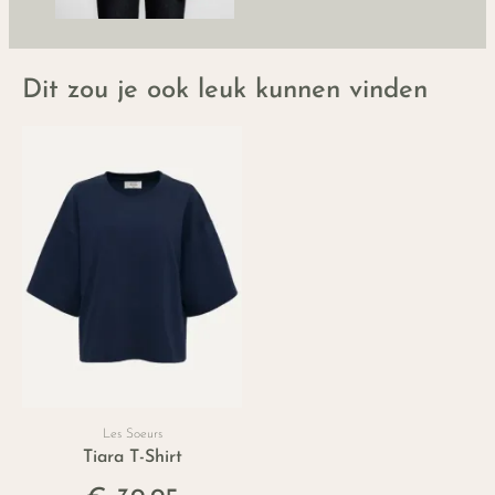
Dit zou je ook leuk kunnen vinden
Les Soeurs
Tiara T-Shirt