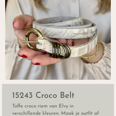
15243 Croco Belt
Toffe croco riem van Elvy in
verschillende kleuren. Maak je outfit af