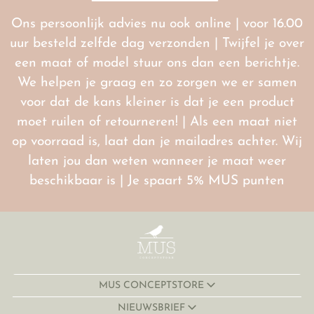
Ons persoonlijk advies nu ook online | voor 16.00
uur besteld zelfde dag verzonden | Twijfel je over
een maat of model stuur ons dan een berichtje.
We helpen je graag en zo zorgen we er samen
voor dat de kans kleiner is dat je een product
moet ruilen of retourneren! | Als een maat niet
op voorraad is, laat dan je mailadres achter. Wij
laten jou dan weten wanneer je maat weer
beschikbaar is | Je spaart 5% MUS punten
MUS CONCEPTSTORE
NIEUWSBRIEF